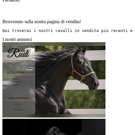
Benvenuto sulla nostra pagina di vendita!
Qui troverai i nostri cavalli in vendita più recenti e 
I nostri annunci