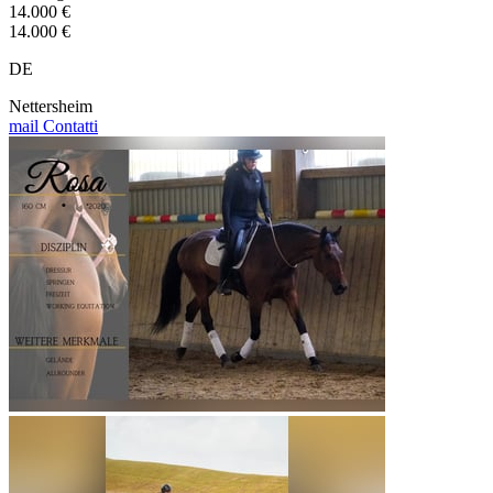
14.000 €
14.000 €
DE
Nettersheim
mail
Contatti