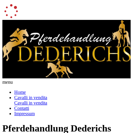
menu
Home
Cavalli in vendita
Cavalli in vendita
Contatti
Impressum
Pferdehandlung Dederichs