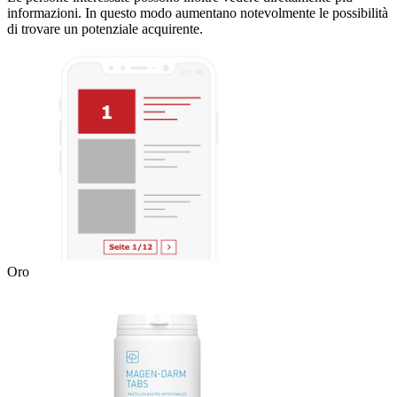
informazioni. In questo modo aumentano notevolmente le possibilità
di trovare un potenziale acquirente.
Oro