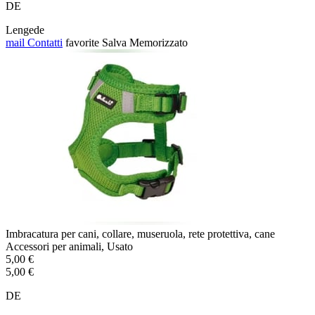
DE
Lengede
mail
Contatti
favorite
Salva
Memorizzato
Imbracatura per cani, collare, museruola, rete protettiva, cane
Accessori per animali, Usato
5,00 €
5,00 €
DE