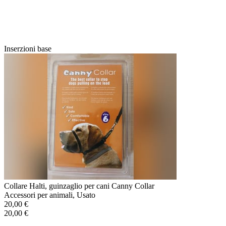
Inserzioni base
Collare Halti, guinzaglio per cani Canny Collar
Accessori per animali, Usato
20,00 €
20,00 €