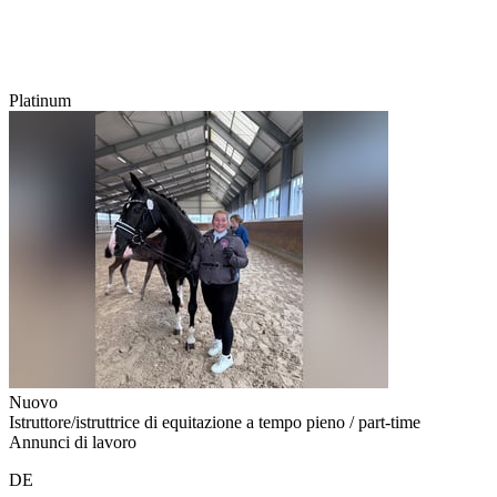
Platinum
Nuovo
Istruttore/istruttrice di equitazione a tempo pieno / part-time
Annunci di lavoro
DE