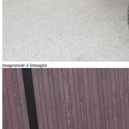
imagesmode
4 Immagini