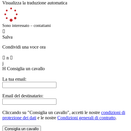
Visualizza la traduzione automatica
Sono interessato – contattami

Salva
Condividi una voce ora

n

j
H
Consiglia un cavallo
La tua email:
Email del destinatario:
Cliccando su "Consiglia un cavallo", accetti le nostre
condizioni di
protezione dei dati
e le nostre
Condizioni generali di contratto
.