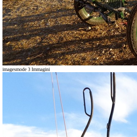
imagesmode
3 Immagini