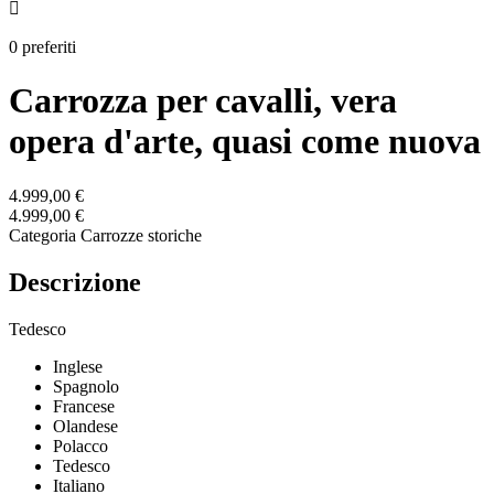

0 preferiti
Carrozza per cavalli, vera
opera d'arte, quasi come nuova
4.999,00 €
4.999,00 €
Categoria
Carrozze storiche
Descrizione
Tedesco
Inglese
Spagnolo
Francese
Olandese
Polacco
Tedesco
Italiano