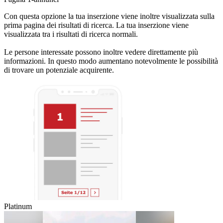
Con questa opzione la tua inserzione viene inoltre visualizzata sulla
prima pagina dei risultati di ricerca. La tua inserzione viene
visualizzata tra i risultati di ricerca normali.
Le persone interessate possono inoltre vedere direttamente più
informazioni. In questo modo aumentano notevolmente le possibilità
di trovare un potenziale acquirente.
Platinum