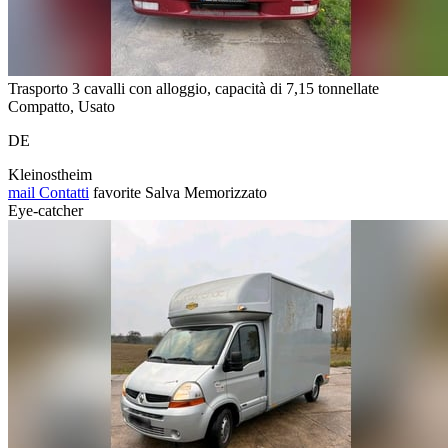
Trasporto 3 cavalli con alloggio, capacità di 7,15 tonnellate
Compatto, Usato
DE
Kleinostheim
mail
Contatti
favorite
Salva
Memorizzato
Eye-catcher