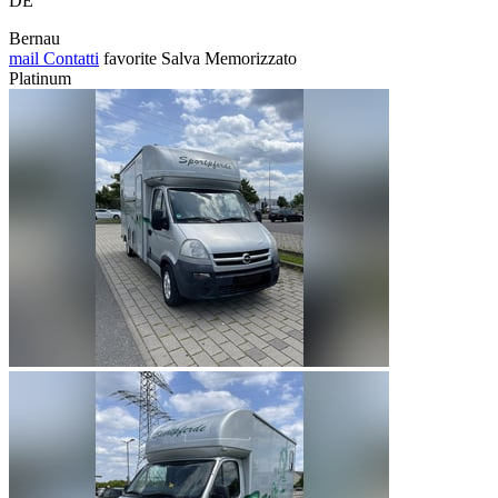
DE
Bernau
mail
Contatti
favorite
Salva
Memorizzato
Platinum