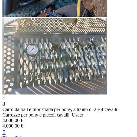
c
d
Carro da trail e fuoristrada per pony, a traino di 2 e 4 cavalli
Carrozze per pony e piccoli cavalli, Usato
4.000,00 €
4.000,00 €
