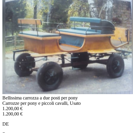
Bellissima carrozza a due posti per pony
Carrozze per pony e piccoli cavalli, Usato
1.200,00 €
1.200,00 €
DE