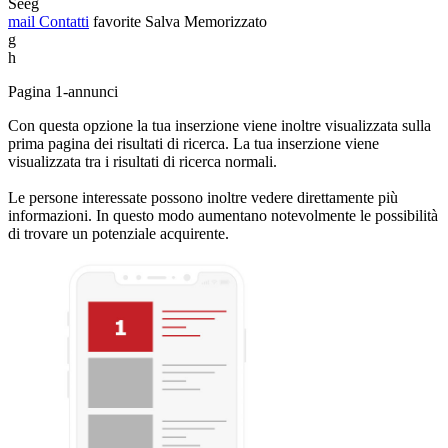
Seeg
mail
Contatti
favorite
Salva
Memorizzato
g
h
Pagina 1-annunci
Con questa opzione la tua inserzione viene inoltre visualizzata sulla
prima pagina dei risultati di ricerca. La tua inserzione viene
visualizzata tra i risultati di ricerca normali.
Le persone interessate possono inoltre vedere direttamente più
informazioni. In questo modo aumentano notevolmente le possibilità
di trovare un potenziale acquirente.