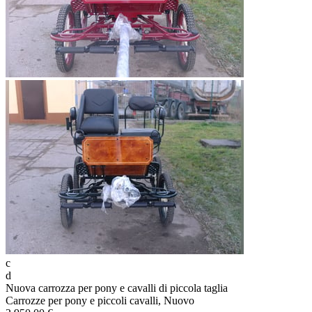
c
d
Nuova carrozza per pony e cavalli di piccola taglia
Carrozze per pony e piccoli cavalli, Nuovo