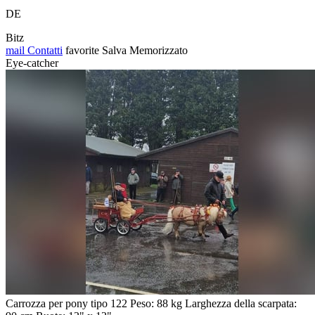
DE
Bitz
mail
Contatti
favorite
Salva
Memorizzato
Eye-catcher
Carrozza per pony tipo 122 Peso: 88 kg Larghezza della scarpata: