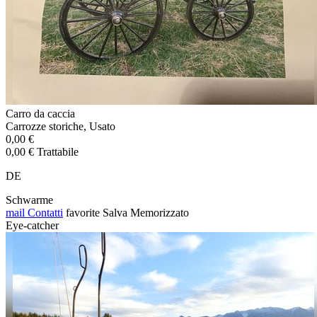
Carro da caccia
Carrozze storiche, Usato
0,00 €
0,00 € Trattabile
DE
Schwarme
mail
Contatti
favorite
Salva
Memorizzato
Eye-catcher