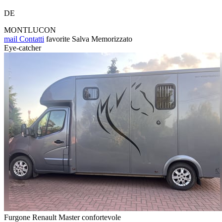
DE
MONTLUCON
mail
Contatti
favorite
Salva
Memorizzato
Eye-catcher
Furgone Renault Master confortevole