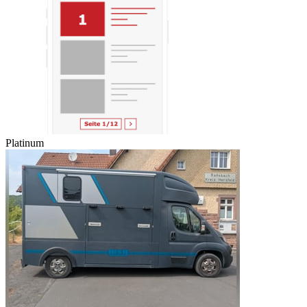
Platinum