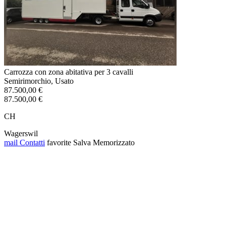
Carrozza con zona abitativa per 3 cavalli
Semirimorchio, Usato
87.500,00 €
87.500,00 €
CH
Wagerswil
mail
Contatti
favorite
Salva
Memorizzato