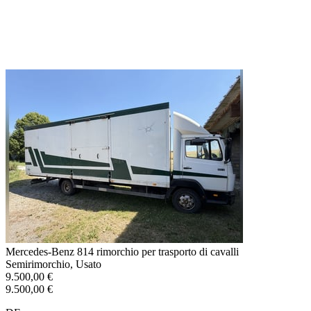
Mercedes-Benz 814 rimorchio per trasporto di cavalli
Semirimorchio, Usato
9.500,00 €
9.500,00 €