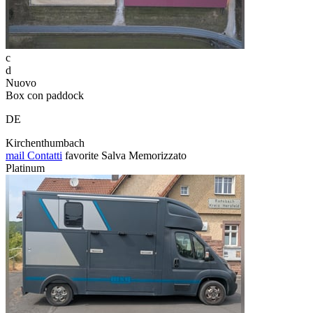
c
d
Nuovo
Box con paddock
DE
Kirchenthumbach
mail
Contatti
favorite
Salva
Memorizzato
Platinum