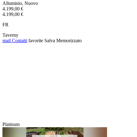
Alluminio, Nuovo
4.199,00 €
4.199,00 €
FR
Taverny
mail
Contatti
favorite
Salva
Memorizzato
Platinum