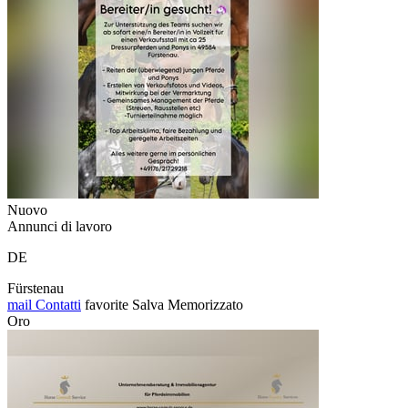
Nuovo
Annunci di lavoro
DE
Fürstenau
mail
Contatti
favorite
Salva
Memorizzato
Oro