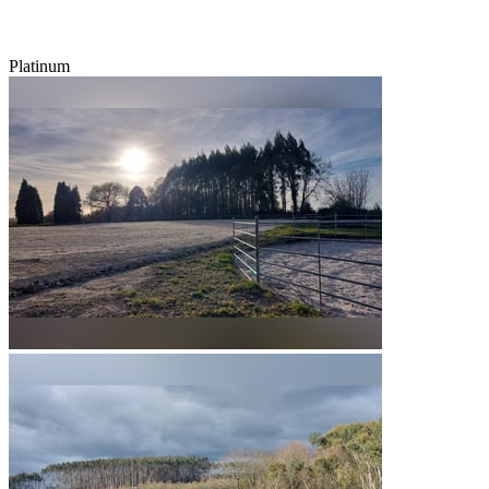
Platinum