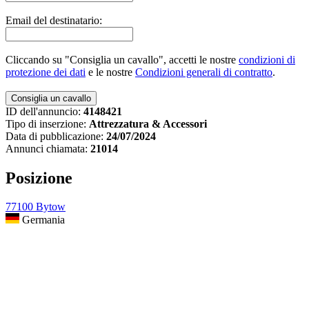
Email del destinatario:
Cliccando su "Consiglia un cavallo", accetti le nostre
condizioni di
protezione dei dati
e le nostre
Condizioni generali di contratto
.
ID dell'annuncio:
4148421
Tipo di inserzione:
Attrezzatura & Accessori
Data di pubblicazione:
24/07/2024
Annunci chiamata:
21014
Posizione
77100 Bytow
Germania