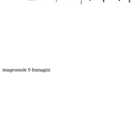
imagesmode
9 Immagini