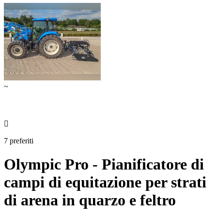
~

7 preferiti
Olympic Pro - Pianificatore di
campi di equitazione per strati
di arena in quarzo e feltro