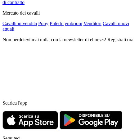
di contratto
Mercato dei cavalli
Cavalli in vendita
Pony
Puledri
embrioni
Venditori
Cavalli nuovi
attuali
Non perdetevi mai nulla con la newsletter di ehorses! Registrati ora
Scarica l'app
Seguiteci