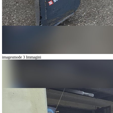
imagesmode
3 Immagini