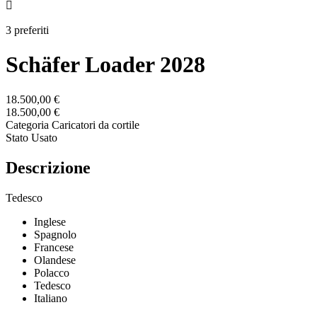

3 preferiti
Schäfer Loader 2028
18.500,00 €
18.500,00 €
Categoria
Caricatori da cortile
Stato
Usato
Descrizione
Tedesco
Inglese
Spagnolo
Francese
Olandese
Polacco
Tedesco
Italiano