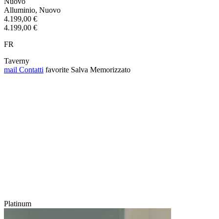
Nuovo
Alluminio, Nuovo
4.199,00 €
4.199,00 €
FR
Taverny
mail
Contatti
favorite
Salva
Memorizzato
Platinum