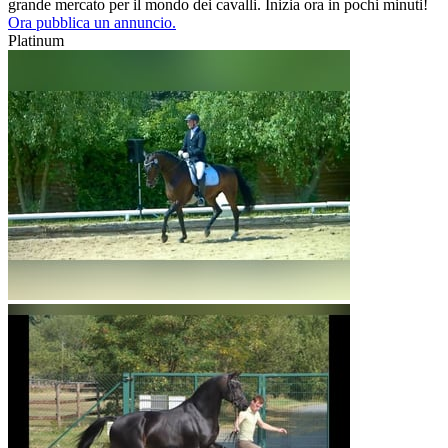
grande mercato per il mondo dei cavalli. Inizia ora in pochi minuti!
Ora pubblica un annuncio.
Platinum