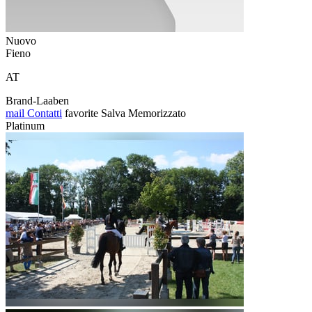
Nuovo
Fieno
AT
Brand-Laaben
mail
Contatti
favorite
Salva
Memorizzato
Platinum