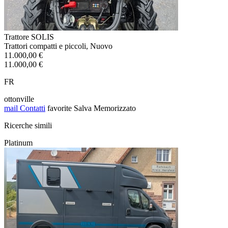
Trattore SOLIS
Trattori compatti e piccoli, Nuovo
11.000,00 €
11.000,00 €
FR
ottonville
mail
Contatti
favorite
Salva
Memorizzato
Ricerche simili
Platinum