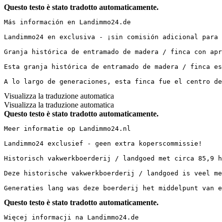
Questo testo è stato tradotto automaticamente.
Más información en Landimmo24.de

Landimmo24 en exclusiva - ¡sin comisión adicional para 
Granja histórica de entramado de madera / finca con apr
Esta granja histórica de entramado de madera / finca es
A lo largo de generaciones, esta finca fue el centro de
Visualizza la traduzione automatica
Visualizza la traduzione automatica
Questo testo è stato tradotto automaticamente.
Meer informatie op Landimmo24.nl

Landimmo24 exclusief - geen extra koperscommissie!

Historisch vakwerkboerderij / landgoed met circa 85,9 h
Deze historische vakwerkboerderij / landgoed is veel me
Generaties lang was deze boerderij het middelpunt van e
Questo testo è stato tradotto automaticamente.
Więcej informacji na Landimmo24.de
