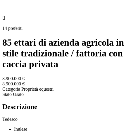

14 preferiti
85 ettari di azienda agricola in
stile tradizionale / fattoria con
caccia privata
8.900.000 €
8.900.000 €
Categoria
Proprietà equestri
Stato
Usato
Descrizione
Tedesco
Inglese