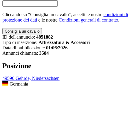
Cliccando su "Consiglia un cavallo", accetti le nostre
condizioni di
protezione dei dati
e le nostre
Condizioni generali di contratto
.
ID dell'annuncio:
4851882
Tipo di inserzione:
Attrezzatura & Accessori
Data di pubblicazione:
01/06/2026
Annunci chiamata:
3584
Posizione
49596 Gehrde, Niedersachsen
Germania