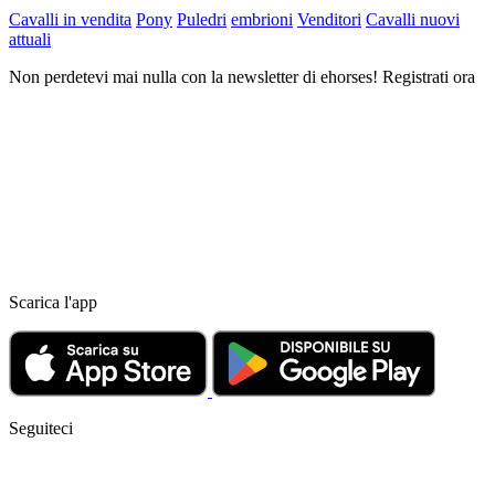
Cavalli in vendita
Pony
Puledri
embrioni
Venditori
Cavalli nuovi
attuali
Non perdetevi mai nulla con la newsletter di ehorses! Registrati ora
Scarica l'app
Seguiteci