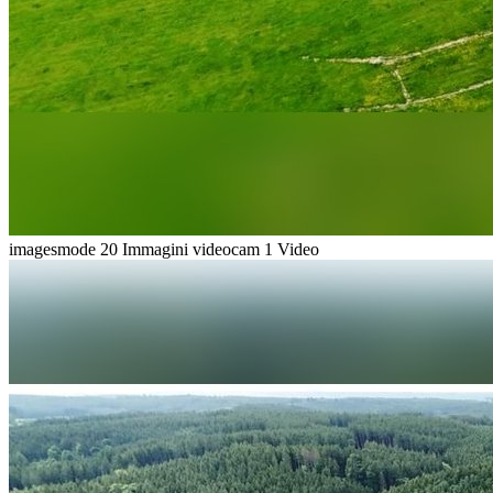
imagesmode
20 Immagini
videocam
1 Video