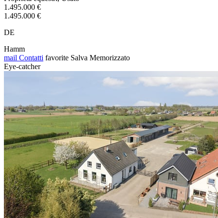
1.495.000 €
1.495.000 €
DE
Hamm
mail
Contatti
favorite
Salva
Memorizzato
Eye-catcher