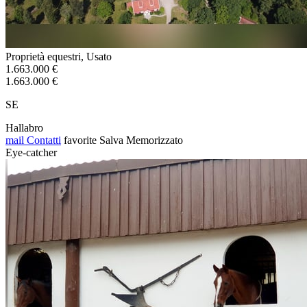
Proprietà equestri, Usato
1.663.000 €
1.663.000 €
SE
Hallabro
mail
Contatti
favorite
Salva
Memorizzato
Eye-catcher