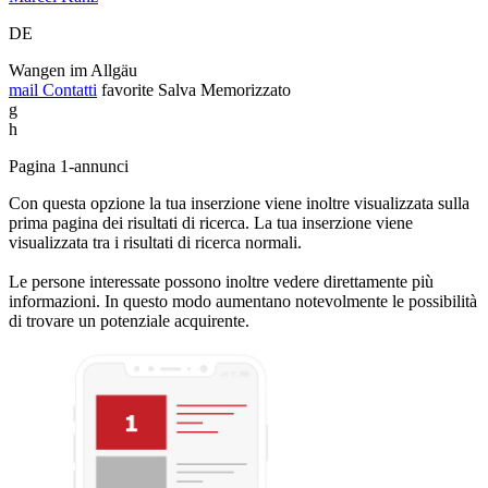
DE
Wangen im Allgäu
mail
Contatti
favorite
Salva
Memorizzato
g
h
Pagina 1-annunci
Con questa opzione la tua inserzione viene inoltre visualizzata sulla
prima pagina dei risultati di ricerca. La tua inserzione viene
visualizzata tra i risultati di ricerca normali.
Le persone interessate possono inoltre vedere direttamente più
informazioni. In questo modo aumentano notevolmente le possibilità
di trovare un potenziale acquirente.