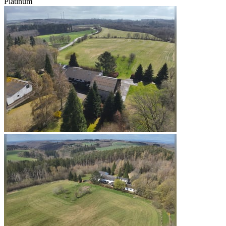
Platinum