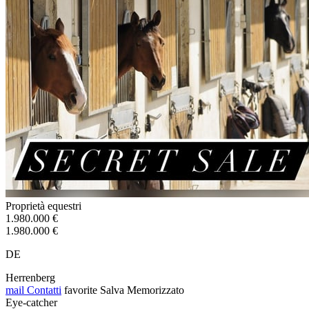
Proprietà equestri
1.980.000 €
1.980.000 €
DE
Herrenberg
mail
Contatti
favorite
Salva
Memorizzato
Eye-catcher