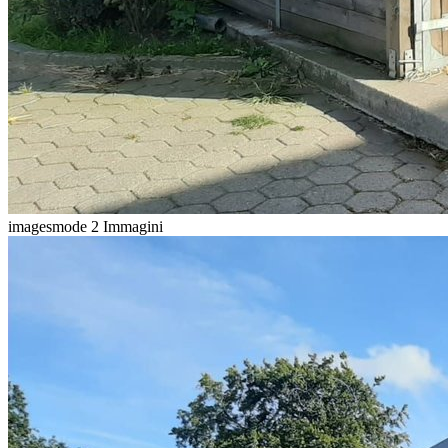
imagesmode
2 Immagini