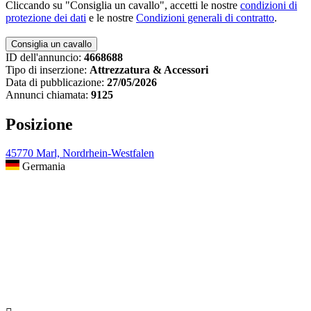
Cliccando su "Consiglia un cavallo", accetti le nostre
condizioni di
protezione dei dati
e le nostre
Condizioni generali di contratto
.
ID dell'annuncio:
4668688
Tipo di inserzione:
Attrezzatura & Accessori
Data di pubblicazione:
27/05/2026
Annunci chiamata:
9125
Posizione
45770 Marl, Nordrhein-Westfalen
Germania