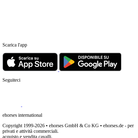
Scarica l'app
Seguiteci
ehorses international
Copyright 1999-2026 • ehorses GmbH & Co KG • ehorses.de - per
privati e attività commerciali.
acquisto e vendita cavalli.