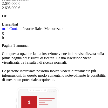
2.695.000 €
2.695.000 €
DE
Biesenthal
mail
Contatti
favorite
Salva
Memorizzato
g
h
Pagina 1-annunci
Con questa opzione la tua inserzione viene inoltre visualizzata sulla
prima pagina dei risultati di ricerca. La tua inserzione viene
visualizzata tra i risultati di ricerca normali.
Le persone interessate possono inoltre vedere direttamente più
informazioni. In questo modo aumentano notevolmente le possibilità
di trovare un potenziale acquirente.