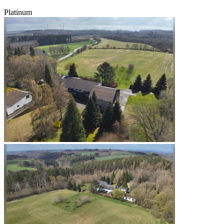
Platinum