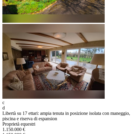
c
d
Libertà su 17 ettari: ampia tenuta in posizione isolata con maneggio,
piscina e riserva di espansion
Proprietà equestri
1.150.000 €