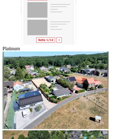
Platinum