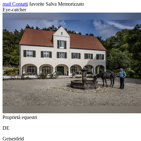
mail
Contatti
favorite
Salva
Memorizzato
Eye-catcher
Proprietà equestri
DE
Geisenfeld