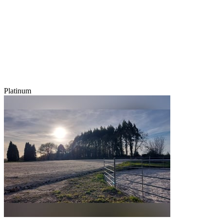
Platinum