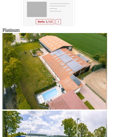
Platinum