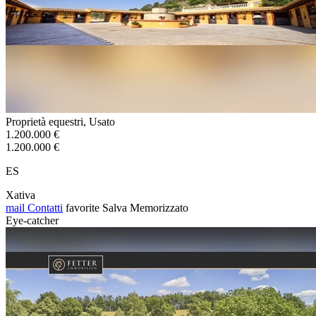
Proprietà equestri, Usato
1.200.000 €
1.200.000 €
ES
Xativa
mail
Contatti
favorite
Salva
Memorizzato
Eye-catcher