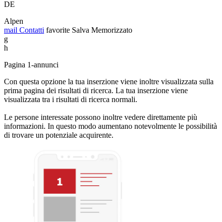
DE
Alpen
mail
Contatti
favorite
Salva
Memorizzato
g
h
Pagina 1-annunci
Con questa opzione la tua inserzione viene inoltre visualizzata sulla
prima pagina dei risultati di ricerca. La tua inserzione viene
visualizzata tra i risultati di ricerca normali.
Le persone interessate possono inoltre vedere direttamente più
informazioni. In questo modo aumentano notevolmente le possibilità
di trovare un potenziale acquirente.