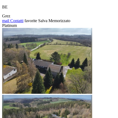
BE
Grez
mail
Contatti
favorite
Salva
Memorizzato
Platinum