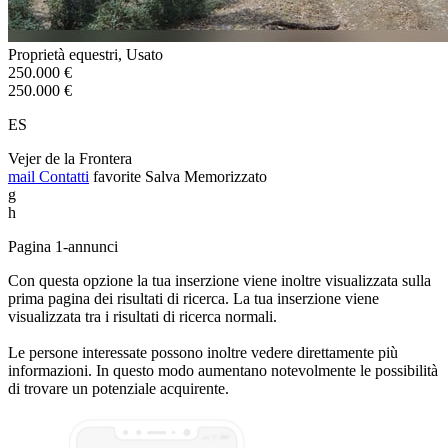
Proprietà equestri, Usato
250.000 €
250.000 €
ES
Vejer de la Frontera
mail
Contatti
favorite
Salva
Memorizzato
g
h
Pagina 1-annunci
Con questa opzione la tua inserzione viene inoltre visualizzata sulla
prima pagina dei risultati di ricerca. La tua inserzione viene
visualizzata tra i risultati di ricerca normali.
Le persone interessate possono inoltre vedere direttamente più
informazioni. In questo modo aumentano notevolmente le possibilità
di trovare un potenziale acquirente.