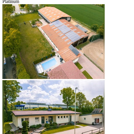
Platinum