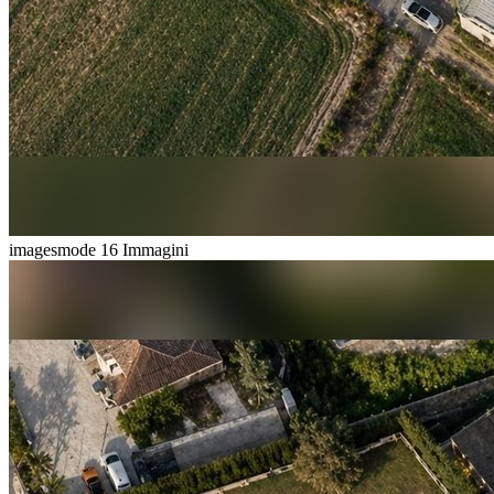
imagesmode
16 Immagini