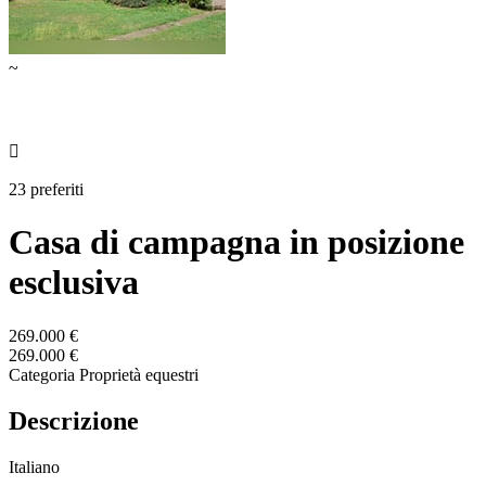
~

23 preferiti
Casa di campagna in posizione
esclusiva
269.000 €
269.000 €
Categoria
Proprietà equestri
Descrizione
Italiano