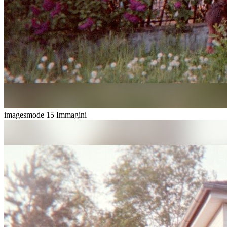
imagesmode
15 Immagini