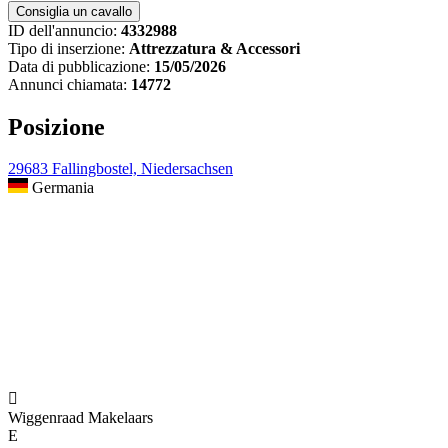
ID dell'annuncio:
4332988
Tipo di inserzione:
Attrezzatura & Accessori
Data di pubblicazione:
15/05/2026
Annunci chiamata:
14772
Posizione
29683 Fallingbostel, Niedersachsen
Germania

Wiggenraad Makelaars
E