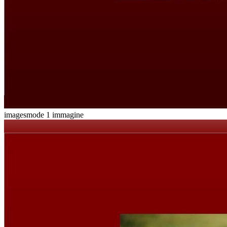
imagesmode
1 immagine