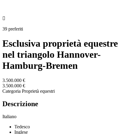

39 preferiti
Esclusiva proprietà equestre
nel triangolo Hannover-
Hamburg-Bremen
3.500.000 €
3.500.000 €
Categoria
Proprietà equestri
Descrizione
Italiano
Tedesco
Inglese