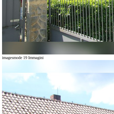
imagesmode
19 Immagini