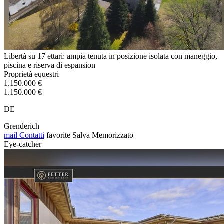
Libertà su 17 ettari: ampia tenuta in posizione isolata con maneggio,
piscina e riserva di espansion
Proprietà equestri
1.150.000 €
1.150.000 €
DE
Grenderich
mail
Contatti
favorite
Salva
Memorizzato
Eye-catcher