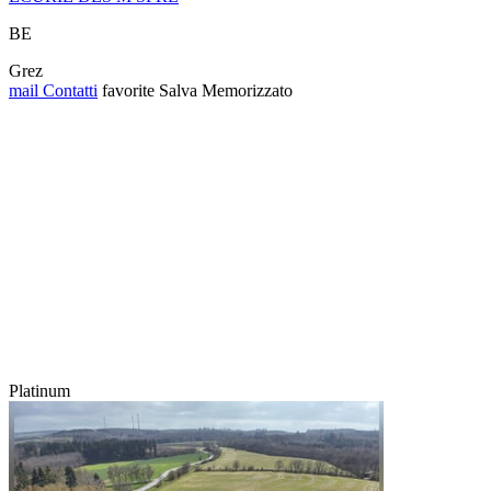
BE
Grez
mail
Contatti
favorite
Salva
Memorizzato
Platinum