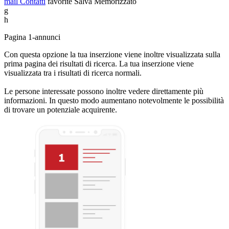
mail
Contatti
favorite
Salva
Memorizzato
g
h
Pagina 1-annunci
Con questa opzione la tua inserzione viene inoltre visualizzata sulla
prima pagina dei risultati di ricerca. La tua inserzione viene
visualizzata tra i risultati di ricerca normali.
Le persone interessate possono inoltre vedere direttamente più
informazioni. In questo modo aumentano notevolmente le possibilità
di trovare un potenziale acquirente.