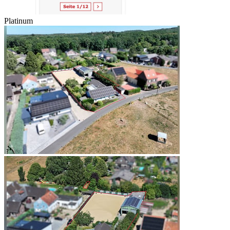
Platinum