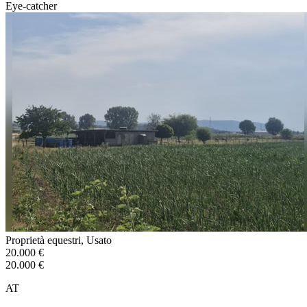
Eye-catcher
Proprietà equestri, Usato
20.000 €
20.000 €
AT