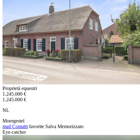
Proprietà equestri
1.245.000 €
1.245.000 €
NL
Moergestel
mail
Contatti
favorite
Salva
Memorizzato
Eye-catcher