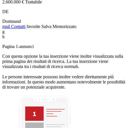
2.600.000 € Trattabile
DE
Dortmund
mail
Contatti
favorite
Salva
Memorizzato
g
h
Pagina 1-annunci
Con questa opzione la tua inserzione viene inoltre visualizzata sulla
prima pagina dei risultati di ricerca. La tua inserzione viene
visualizzata tra i risultati di ricerca normali.
Le persone interessate possono inoltre vedere direttamente più
informazioni. In questo modo aumentano notevolmente le possibilità
di trovare un potenziale acquirente.