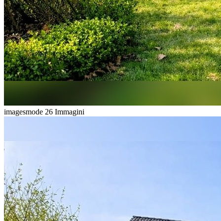
imagesmode
26 Immagini