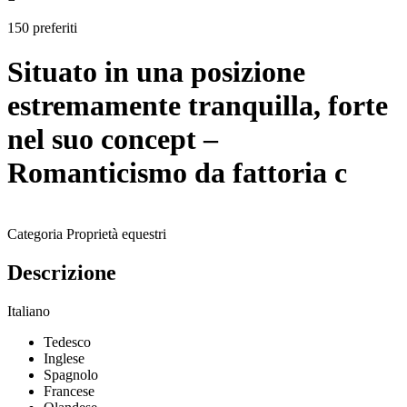
150 preferiti
Situato in una posizione
estremamente tranquilla, forte
nel suo concept –
Romanticismo da fattoria c
Categoria
Proprietà equestri
Descrizione
Italiano
Tedesco
Inglese
Spagnolo
Francese