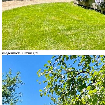
imagesmode
7 Immagini