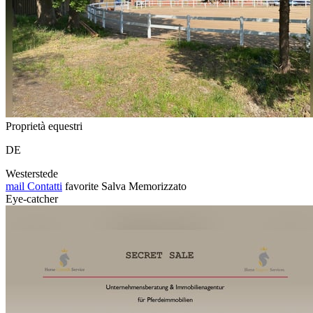
Proprietà equestri
DE
Westerstede
mail
Contatti
favorite
Salva
Memorizzato
Eye-catcher