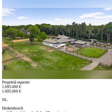
Proprietà equestri
1.695.000 €
1.695.000 €
NL
Herkenbosch