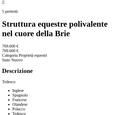

5 preferiti
Struttura equestre polivalente
nel cuore della Brie
769.600 €
769.600 €
Categoria
Proprietà equestri
Stato
Nuovo
Descrizione
Tedesco
Inglese
Spagnolo
Francese
Olandese
Polacco
Tedesco