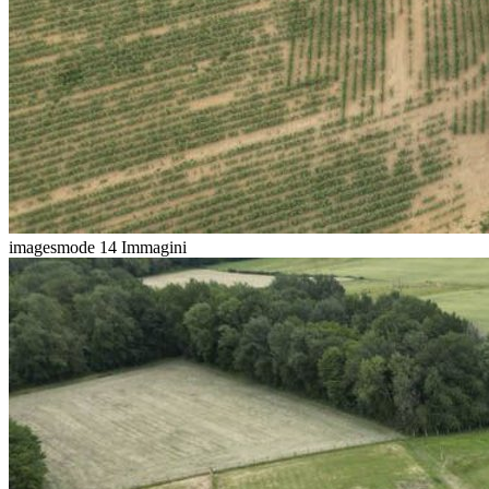
imagesmode
14 Immagini