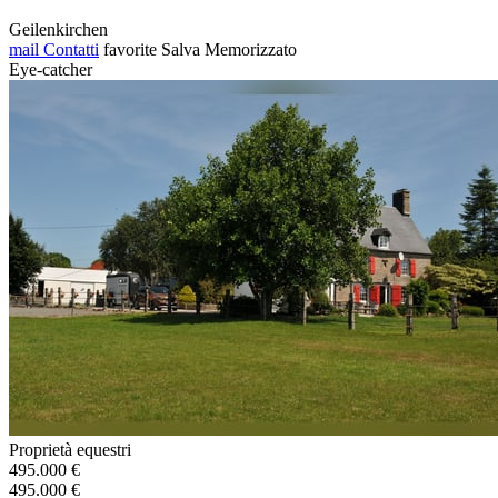
Geilenkirchen
mail
Contatti
favorite
Salva
Memorizzato
Eye-catcher
Proprietà equestri
495.000 €
495.000 €