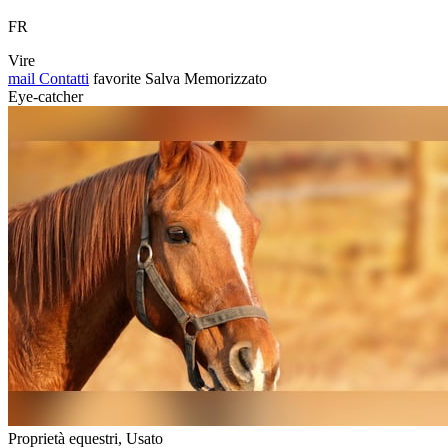
FR
Vire
mail
Contatti
favorite
Salva
Memorizzato
Eye-catcher
Proprietà equestri, Usato