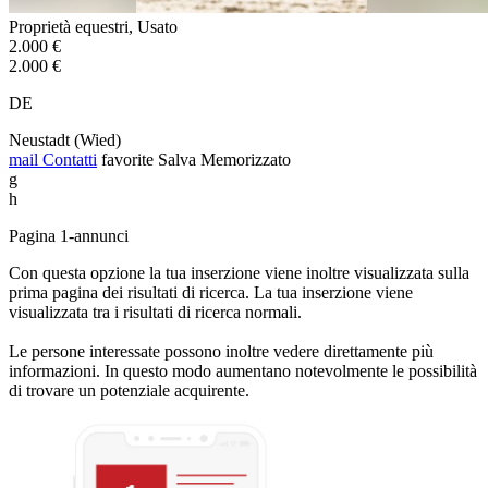
Proprietà equestri, Usato
2.000 €
2.000 €
DE
Neustadt (Wied)
mail
Contatti
favorite
Salva
Memorizzato
g
h
Pagina 1-annunci
Con questa opzione la tua inserzione viene inoltre visualizzata sulla
prima pagina dei risultati di ricerca. La tua inserzione viene
visualizzata tra i risultati di ricerca normali.
Le persone interessate possono inoltre vedere direttamente più
informazioni. In questo modo aumentano notevolmente le possibilità
di trovare un potenziale acquirente.