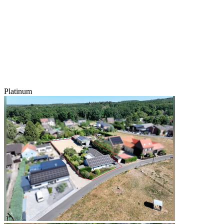
Platinum