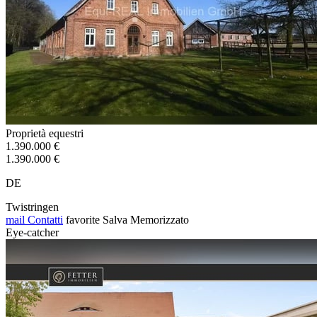
Proprietà equestri
1.390.000 €
1.390.000 €
DE
Twistringen
mail
Contatti
favorite
Salva
Memorizzato
Eye-catcher