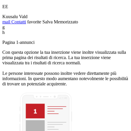
EE
Kuusalu Vald
mail
Contatti
favorite
Salva
Memorizzato
g
h
Pagina 1-annunci
Con questa opzione la tua inserzione viene inoltre visualizzata sulla
prima pagina dei risultati di ricerca. La tua inserzione viene
visualizzata tra i risultati di ricerca normali.
Le persone interessate possono inoltre vedere direttamente più
informazioni. In questo modo aumentano notevolmente le possibilità
di trovare un potenziale acquirente.