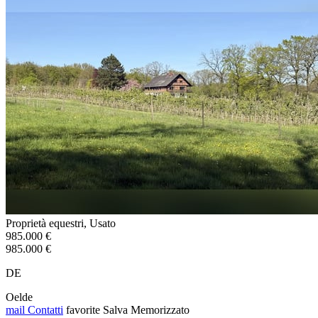
Proprietà equestri, Usato
985.000 €
985.000 €
DE
Oelde
mail
Contatti
favorite
Salva
Memorizzato