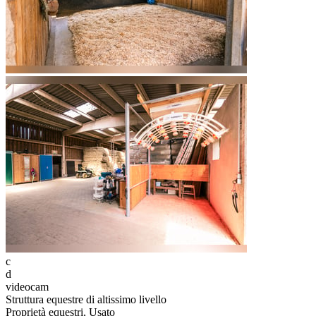
c
d
videocam
Struttura equestre di altissimo livello
Proprietà equestri, Usato