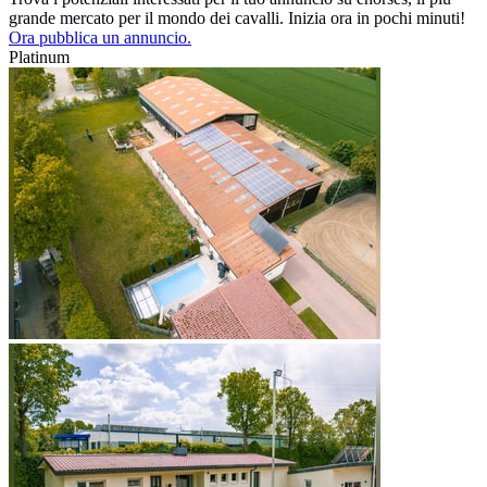
grande mercato per il mondo dei cavalli. Inizia ora in pochi minuti!
Ora pubblica un annuncio.
Platinum