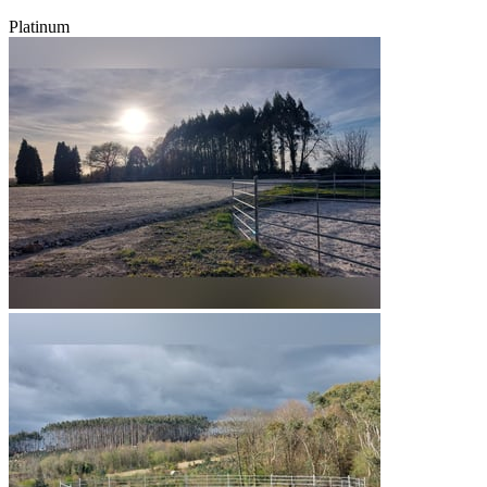
Platinum