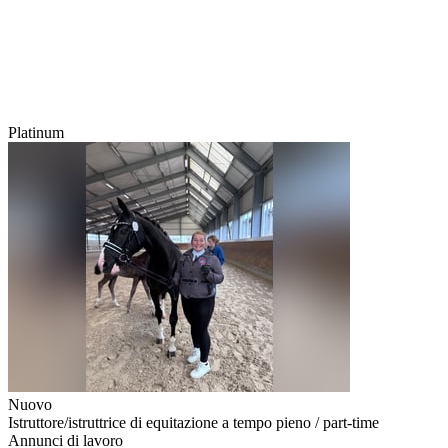
Platinum
Nuovo
Istruttore/istruttrice di equitazione a tempo pieno / part-time
Annunci di lavoro