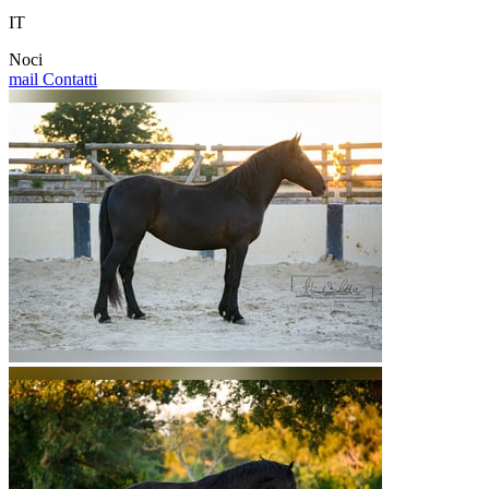
IT
Noci
mail
Contatti