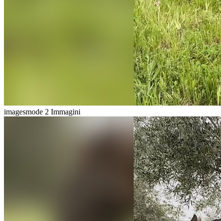
imagesmode
2 Immagini