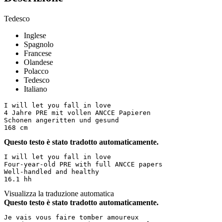
Tedesco
Inglese
Spagnolo
Francese
Olandese
Polacco
Tedesco
Italiano
I will let you fall in love 

4 Jahre PRE mit vollen ANCCE Papieren 

Schonen angeritten und gesund 

168 cm
Questo testo è stato tradotto automaticamente.
I will let you fall in love  

Four-year-old PRE with full ANCCE papers  

Well-handled and healthy  

16.1 hh
Visualizza la traduzione automatica
Questo testo è stato tradotto automaticamente.
Je vais vous faire tomber amoureux  
