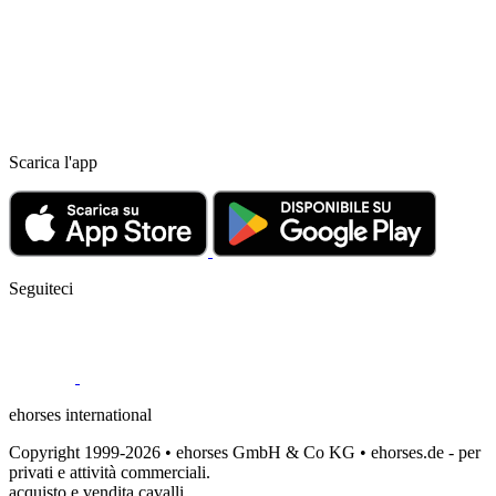
Scarica l'app
Seguiteci
ehorses international
Copyright 1999-2026 • ehorses GmbH & Co KG • ehorses.de - per
privati e attività commerciali.
acquisto e vendita cavalli.