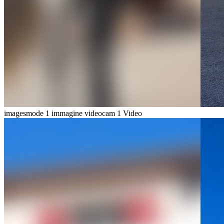
imagesmode
1 immagine
videocam
1 Video