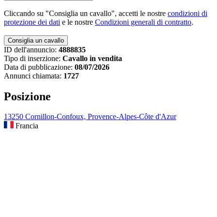
Cliccando su "Consiglia un cavallo", accetti le nostre
condizioni di
protezione dei dati
e le nostre
Condizioni generali di contratto
.
ID dell'annuncio:
4888835
Tipo di inserzione:
Cavallo in vendita
Data di pubblicazione:
08/07/2026
Annunci chiamata:
1727
Posizione
13250 Cornillon-Confoux, Provence-Alpes-Côte d'Azur
Francia