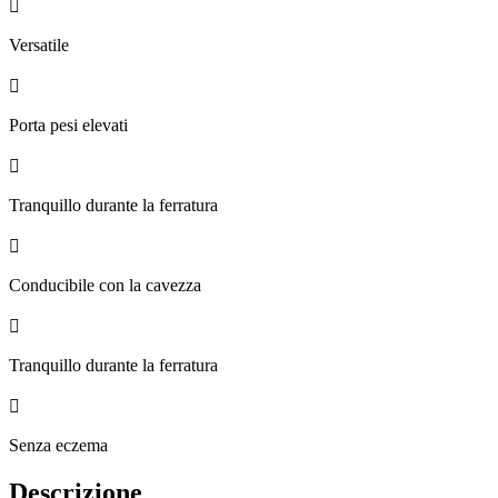

Versatile

Porta pesi elevati

Tranquillo durante la ferratura

Conducibile con la cavezza

Tranquillo durante la ferratura

Senza eczema
Descrizione