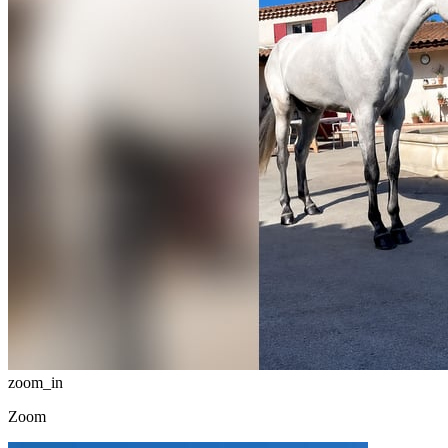
zoom_in
Zoom