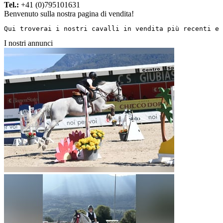
Tel.:
+41 (0)795101631
Benvenuto sulla nostra pagina di vendita!
Qui troverai i nostri cavalli in vendita più recenti e 
I nostri annunci