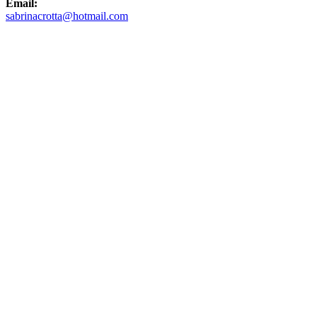
Email:
sabrinacrotta@hotmail.com