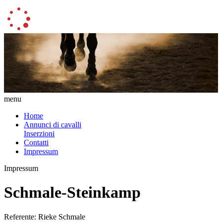
menu
Home
Annunci di cavalli
Inserzioni
Contatti
Impressum
Impressum
Schmale-Steinkamp
Referente: Rieke Schmale