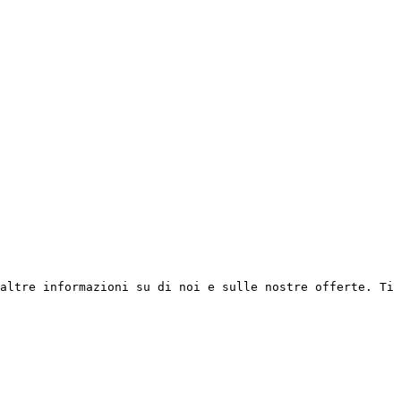
altre informazioni su di noi e sulle nostre offerte. Ti 