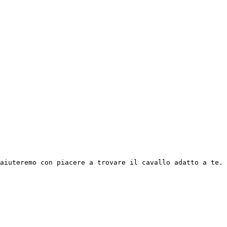
aiuteremo con piacere a trovare il cavallo adatto a te. 