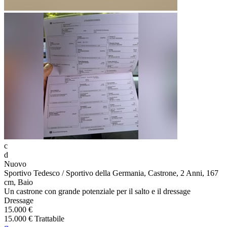
c
d
Nuovo
Sportivo Tedesco / Sportivo della Germania, Castrone, 2 Anni, 167
cm, Baio
Un castrone con grande potenziale per il salto e il dressage
Dressage
15.000 €
15.000 € Trattabile