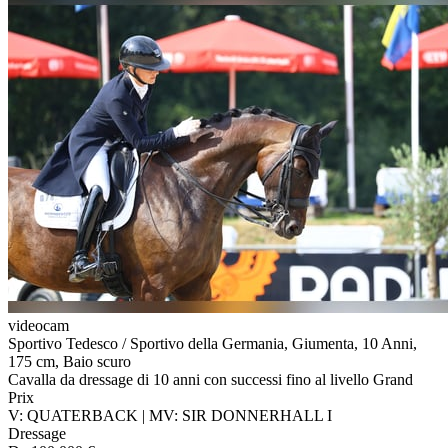
videocam
Sportivo Tedesco / Sportivo della Germania, Giumenta, 10 Anni,
175 cm, Baio scuro
Cavalla da dressage di 10 anni con successi fino al livello Grand
Prix
V: QUATERBACK | MV: SIR DONNERHALL I
Dressage