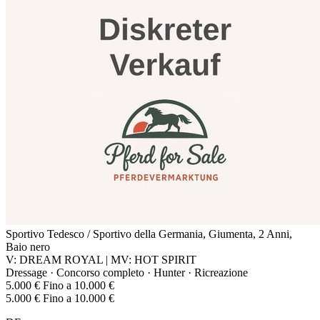
Sportivo Tedesco / Sportivo della Germania, Giumenta, 2 Anni,
Baio nero
V: DREAM ROYAL | MV: HOT SPIRIT
Dressage · Concorso completo · Hunter · Ricreazione
5.000 € Fino a 10.000 €
5.000 € Fino a 10.000 €