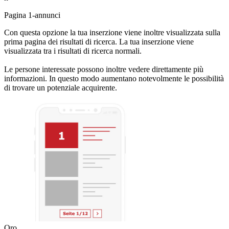
Pagina 1-annunci
Con questa opzione la tua inserzione viene inoltre visualizzata sulla
prima pagina dei risultati di ricerca. La tua inserzione viene
visualizzata tra i risultati di ricerca normali.
Le persone interessate possono inoltre vedere direttamente più
informazioni. In questo modo aumentano notevolmente le possibilità
di trovare un potenziale acquirente.
Oro