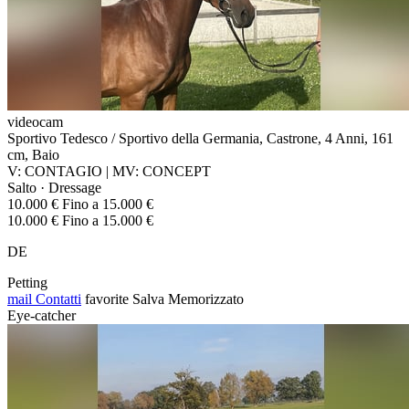
videocam
Sportivo Tedesco / Sportivo della Germania, Castrone, 4 Anni, 161
cm, Baio
V: CONTAGIO | MV: CONCEPT
Salto · Dressage
10.000 € Fino a 15.000 €
10.000 € Fino a 15.000 €
DE
Petting
mail
Contatti
favorite
Salva
Memorizzato
Eye-catcher