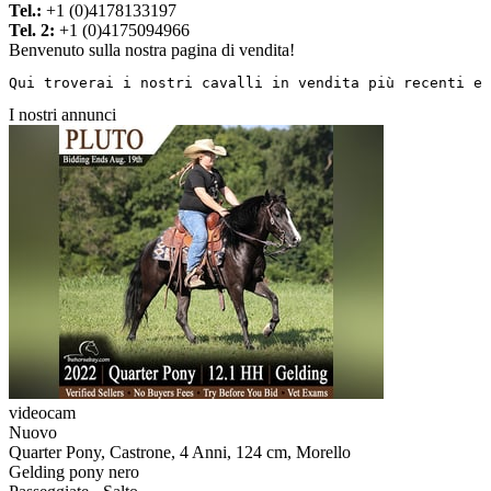
Tel.:
+1 (0)4178133197
Tel. 2:
+1 (0)4175094966
Benvenuto sulla nostra pagina di vendita!
Qui troverai i nostri cavalli in vendita più recenti e 
I nostri annunci
videocam
Nuovo
Quarter Pony, Castrone, 4 Anni, 124 cm, Morello
Gelding pony nero