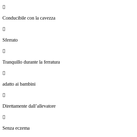

Conducibile con la cavezza

Sferrato

Tranquillo durante la ferratura

adatto ai bambini

Direttamente dall’allevatore

Senza eczema