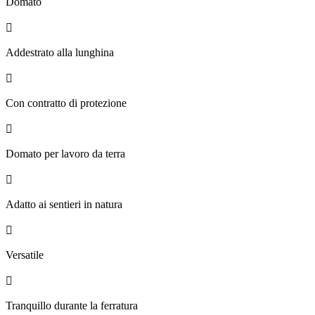
Domato

Addestrato alla lunghina

Con contratto di protezione

Domato per lavoro da terra

Adatto ai sentieri in natura

Versatile

Tranquillo durante la ferratura