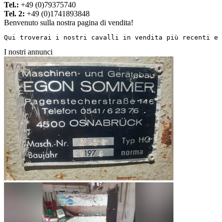
Tel.:
+49 (0)79375740
Tel. 2:
+49 (0)1741893848
Benvenuto sulla nostra pagina di vendita!
Qui troverai i nostri cavalli in vendita più recenti e 
I nostri annunci