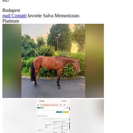
HU
Budapest
mail
Contatti
favorite
Salva
Memorizzato
Platinum