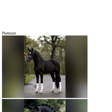
Platinum