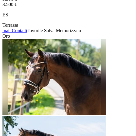
3.500 €
ES
Terrassa
mail
Contatti
favorite
Salva
Memorizzato
Oro