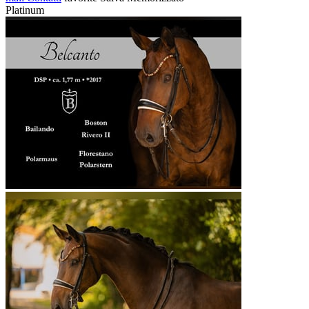
Platinum