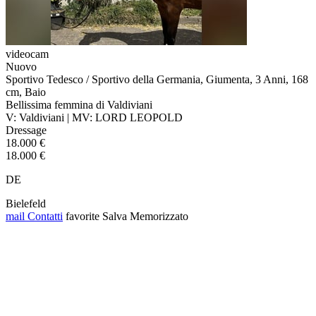
videocam
Nuovo
Sportivo Tedesco / Sportivo della Germania, Giumenta, 3 Anni, 168
cm, Baio
Bellissima femmina di Valdiviani
V: Valdiviani | MV: LORD LEOPOLD
Dressage
18.000 €
18.000 €
DE
Bielefeld
mail
Contatti
favorite
Salva
Memorizzato