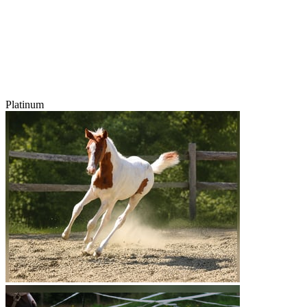
Platinum