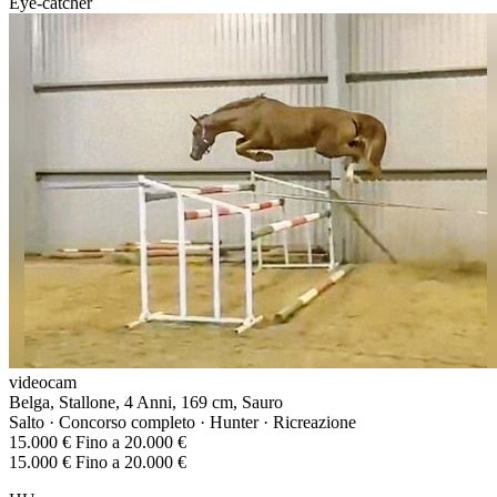
Eye-catcher
videocam
Belga, Stallone, 4 Anni, 169 cm, Sauro
Salto · Concorso completo · Hunter · Ricreazione
15.000 € Fino a 20.000 €
15.000 € Fino a 20.000 €