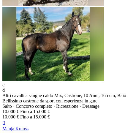
c
d
Altri cavalli a sangue caldo Mix, Castrone, 10 Anni, 165 cm, Baio
Bellissimo castrone da sport con esperienza in gare.
Salto · Concorso completo · Ricreazione · Dressage
10.000 € Fino a 15.000 €
10.000 € Fino a 15.000 €

Manja Krauss