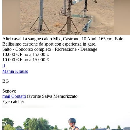
Altri cavalli a sangue caldo Mix, Castrone, 10 Anni, 165 cm, Baio
Bellissimo castrone da sport con esperienza in gare.
Salto · Concorso completo · Ricreazione · Dressage
10.000 € Fino a 15.000 €
10.000 € Fino a 15.000 €

Manja Krauss
BG
Senovo
mail
Contatti
favorite
Salva
Memorizzato
Eye-catcher