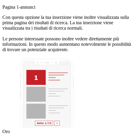
Pagina 1-annunci
Con questa opzione la tua inserzione viene inoltre visualizzata sulla
prima pagina dei risultati di ricerca. La tua inserzione viene
visualizzata tra i risultati di ricerca normali.
Le persone interessate possono inoltre vedere direttamente più
informazioni. In questo modo aumentano notevolmente le possibilità
di trovare un potenziale acquirente.
Oro