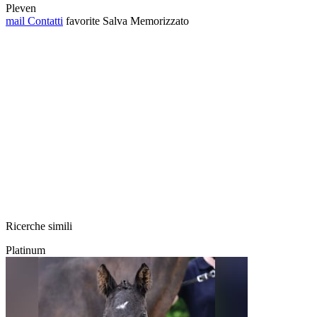
Pleven
mail
Contatti
favorite
Salva
Memorizzato
Ricerche simili
Platinum