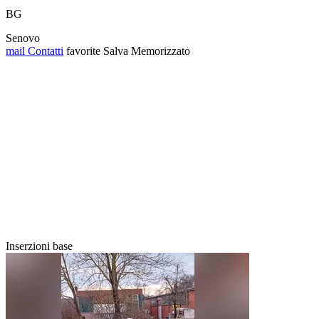
BG
Senovo
mail
Contatti
favorite
Salva
Memorizzato
Inserzioni base