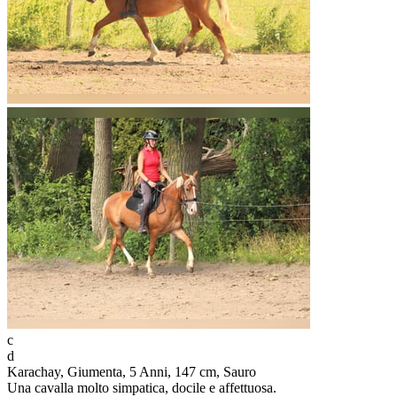
c
d
Karachay, Giumenta, 5 Anni, 147 cm, Sauro
Una cavalla molto simpatica, docile e affettuosa.