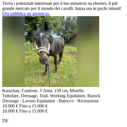
Trova i potenziali interessati per il tuo annuncio su ehorses, il più
grande mercato per il mondo dei cavalli. Inizia ora in pochi minuti!
Ora pubblica un annuncio.
Karachay, Castrone, 5 Anni, 158 cm, Morello
Tuttofare, Dressage, Trail, Working Equitation, Barock
Dressage · Lavoro Equitation · Barocco · Ricreazione
10.000 € Fino a 15.000 €
10.000 € Fino a 15.000 €
DE