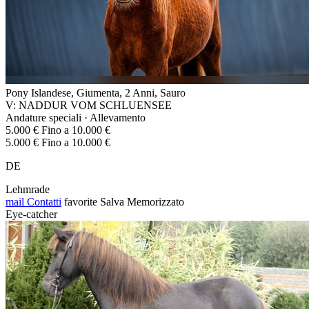
Pony Islandese, Giumenta, 2 Anni, Sauro
V: NADDUR VOM SCHLUENSEE
Andature speciali · Allevamento
5.000 € Fino a 10.000 €
5.000 € Fino a 10.000 €
DE
Lehmrade
mail
Contatti
favorite
Salva
Memorizzato
Eye-catcher