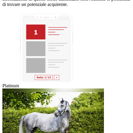
di trovare un potenziale acquirente.
Platinum