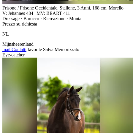
Frisone / Frisone Occidentale, Stallone, 3 Anni, 168 cm, Morello
V: Jehannes 484 | MV: BEART 411
Dressage · Barocco · Ricreazione · Monta
Prezzo su richiesta
NL
Mijnsheerenland
mail
Contatti
favorite
Salva
Memorizzato
Eye-catcher