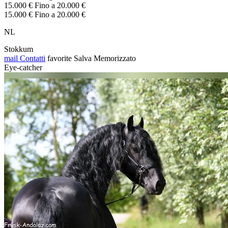
15.000 € Fino a 20.000 €
15.000 € Fino a 20.000 €
NL
Stokkum
mail
Contatti
favorite
Salva
Memorizzato
Eye-catcher