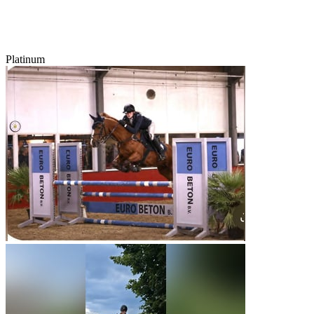
Platinum