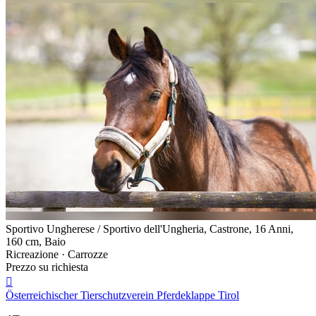
Sportivo Ungherese / Sportivo dell'Ungheria, Castrone, 16 Anni,
160 cm, Baio
Ricreazione · Carrozze
Prezzo su richiesta

Österreichischer Tierschutzverein Pferdeklappe Tirol